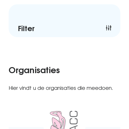
Filter
Organisaties
Hier vindt u de organisaties die meedoen.